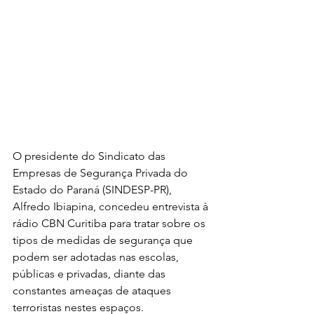
O presidente do Sindicato das 
Empresas de Segurança Privada do 
Estado do Paraná (SINDESP-PR), 
Alfredo Ibiapina, concedeu entrevista à 
rádio CBN Curitiba para tratar sobre os 
tipos de medidas de segurança que 
podem ser adotadas nas escolas, 
públicas e privadas, diante das 
constantes ameaças de ataques 
terroristas nestes espaços.