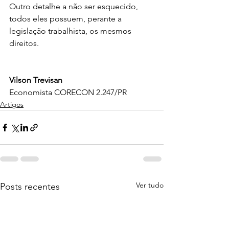
Outro detalhe a não ser esquecido, 
todos eles possuem, perante a 
legislação trabalhista, os mesmos 
direitos.
Vilson Trevisan
Economista CORECON 2.247/PR
Artigos
Ver tudo
Posts recentes