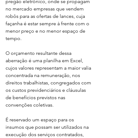
pregão eletrônico, onde se propagam 
no mercado empresas que vendem 
robôs para as ofertas de lances, cuja 
façanha é estar sempre à frente com o 
menor preço e no menor espaço de 
tempo.
O orçamento resultante dessa 
aberração é uma planilha em Excel, 
cujos valores representam a maior valia 
concentrada na remuneração, nos 
direitos trabalhistas, congregados com 
os custos previdenciários e cláusulas 
de benefícios previstos nas 
convenções coletivas.
É reservado um espaço para os 
insumos que possam ser utilizados na 
execução dos serviços contratados, 