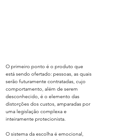
O primeiro ponto é o produto que 
está sendo ofertado: pessoas, as quais 
serão futuramente contratadas, cujo 
comportamento, além de serem 
desconhecido, é o elemento das 
distorções dos custos, amparadas por 
uma legislação complexa e 
inteiramente protecionista.
O sistema da escolha é emocional, 