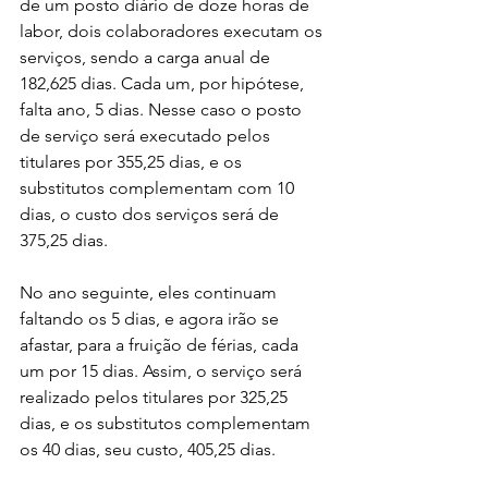
de um posto diário de doze horas de 
labor, dois colaboradores executam os 
serviços, sendo a carga anual de 
182,625 dias. Cada um, por hipótese, 
falta ano, 5 dias. Nesse caso o posto 
de serviço será executado pelos 
titulares por 355,25 dias, e os 
substitutos complementam com 10 
dias, o custo dos serviços será de 
375,25 dias.
No ano seguinte, eles continuam 
faltando os 5 dias, e agora irão se 
afastar, para a fruição de férias, cada 
um por 15 dias. Assim, o serviço será 
realizado pelos titulares por 325,25 
dias, e os substitutos complementam 
os 40 dias, seu custo, 405,25 dias. 