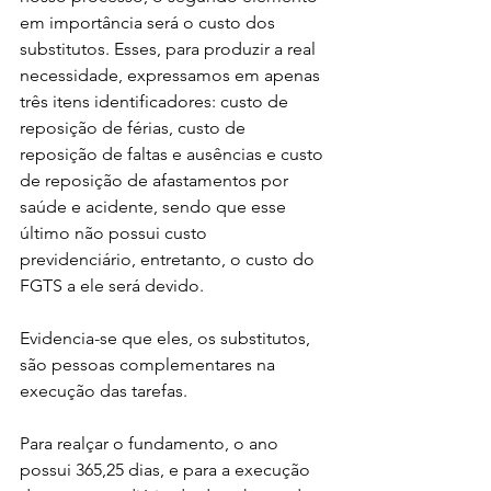
em importância será o custo dos 
substitutos. Esses, para produzir a real 
necessidade, expressamos em apenas 
três itens identificadores: custo de 
reposição de férias, custo de 
reposição de faltas e ausências e custo 
de reposição de afastamentos por 
saúde e acidente, sendo que esse 
último não possui custo 
previdenciário, entretanto, o custo do 
FGTS a ele será devido.
Evidencia-se que eles, os substitutos, 
são pessoas complementares na 
execução das tarefas.
Para realçar o fundamento, o ano 
possui 365,25 dias, e para a execução 