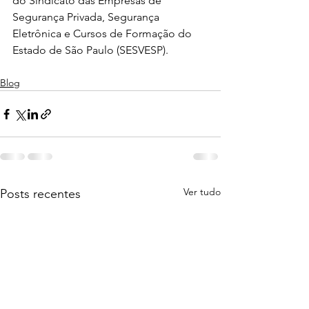
do Sindicato das Empresas de 
Segurança Privada, Segurança 
Eletrônica e Cursos de Formação do 
Estado de São Paulo (SESVESP).
Blog
Ver tudo
Posts recentes