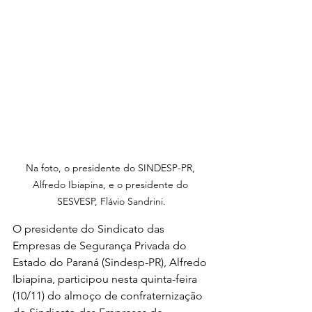
Na foto, o presidente do SINDESP-PR, 
Alfredo Ibiapina, e o presidente do 
SESVESP, Flávio Sandrini.
O presidente do Sindicato das 
Empresas de Segurança Privada do 
Estado do Paraná (Sindesp-PR), Alfredo 
Ibiapina, participou nesta quinta-feira 
(10/11) do almoço de confraternização 