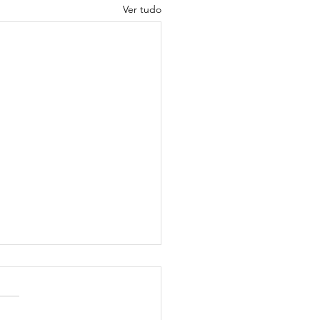
Ver tudo