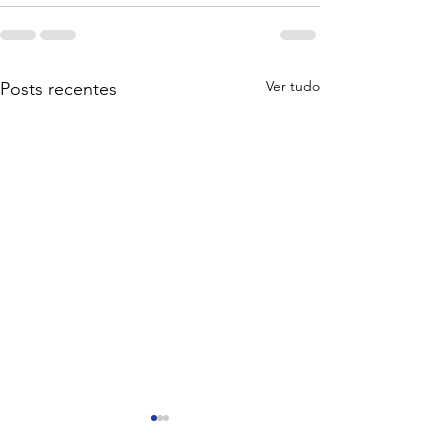
Ver tudo
Posts recentes