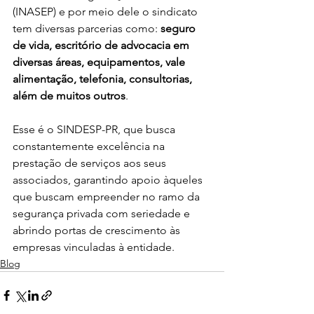
(INASEP) e por meio dele o sindicato 
tem diversas parcerias como:
 seguro 
de vida, escritório de advocacia em 
diversas áreas, equipamentos, vale 
alimentação, telefonia, consultorias, 
além de muitos outros
.
Esse é o SINDESP-PR, que busca 
constantemente excelência na 
prestação de serviços aos seus 
associados, garantindo apoio àqueles 
que buscam empreender no ramo da 
segurança privada com seriedade e 
abrindo portas de crescimento às 
empresas vinculadas à entidade.
Blog