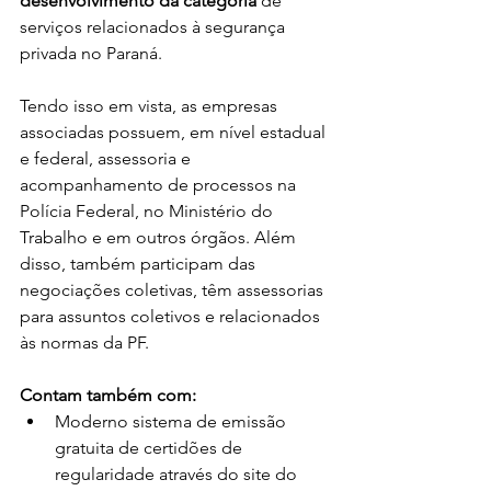
desenvolvimento da categoria
 de 
serviços relacionados à segurança 
privada no Paraná.
Tendo isso em vista, as empresas 
associadas possuem, em nível estadual 
e federal, assessoria e 
acompanhamento de processos na 
Polícia Federal, no Ministério do 
Trabalho e em outros órgãos. Além 
disso, também participam das 
negociações coletivas, têm assessorias 
para assuntos coletivos e relacionados 
às normas da PF.
Contam também com:
Moderno sistema de emissão 
gratuita de certidões de 
regularidade através do site do 