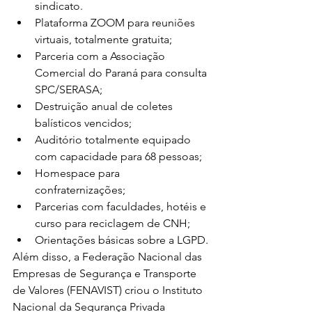
sindicato. 
Plataforma ZOOM para reuniões 
virtuais, totalmente gratuita;
Parceria com a Associação 
Comercial do Paraná para consulta 
SPC/SERASA;
Destruição anual de coletes 
balísticos vencidos;
Auditório totalmente equipado 
com capacidade para 68 pessoas;
Homespace para 
confraternizações; 
Parcerias com faculdades, hotéis e 
curso para reciclagem de CNH;
Orientações básicas sobre a LGPD.
Além disso, a Federação Nacional das 
Empresas de Segurança e Transporte 
de Valores (FENAVIST) criou o Instituto 
Nacional da Segurança Privada 