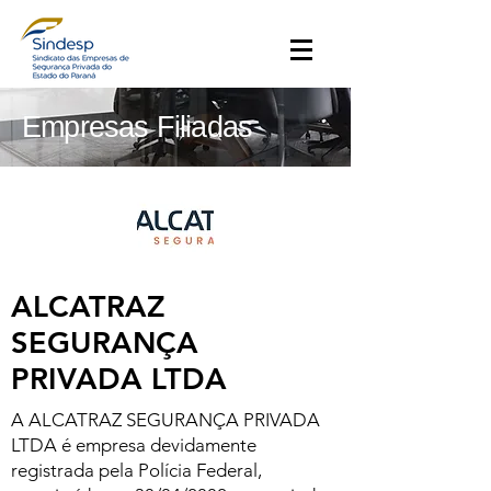
Empresas Filiadas
ALCATRAZ
SEGURANÇA
PRIVADA LTDA
A ALCATRAZ SEGURANÇA PRIVADA
LTDA é empresa devidamente
registrada pela Polícia Federal,