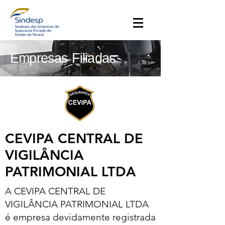
Empresas Filiadas
CEVIPA CENTRAL DE
VIGILÂNCIA
PATRIMONIAL LTDA
A CEVIPA CENTRAL DE
VIGILÂNCIA PATRIMONIAL LTDA
é empresa devidamente registrada