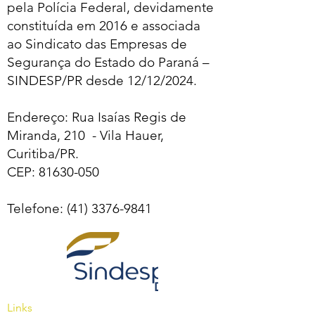
pela Polícia Federal, devidamente
constituída em 2016 e associada
ao Sindicato das Empresas de
Segurança do Estado do Paraná –
SINDESP/PR desde 12/12/2024.
Endereço: Rua Isaías Regis de
Miranda, 210 - Vila Hauer,
Curitiba/PR.
CEP:
81630-050
Telefone:
(41) 3376-9841
Links