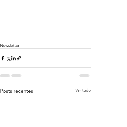
Newsletter
Ver tudo
Posts recentes