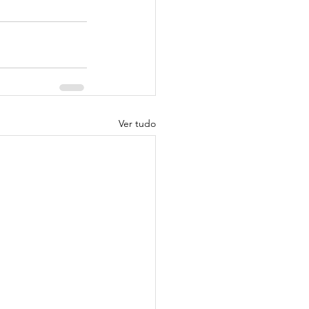
Ver tudo