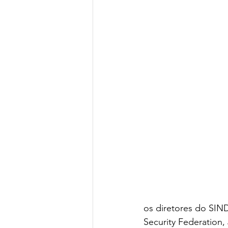
os diretores do SIN
Security Federation,