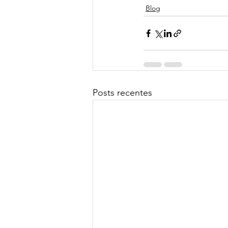
Blog
Posts recentes