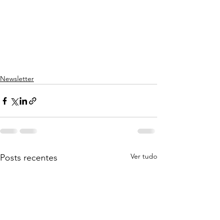
Newsletter
Ver tudo
Posts recentes