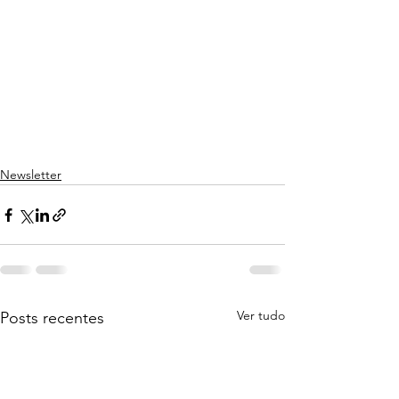
Newsletter
Ver tudo
Posts recentes