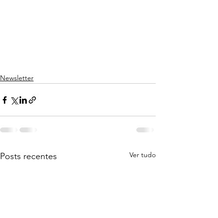
Newsletter
Ver tudo
Posts recentes