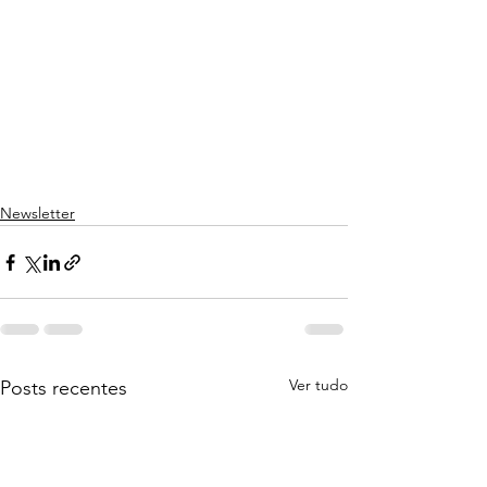
Newsletter
Ver tudo
Posts recentes