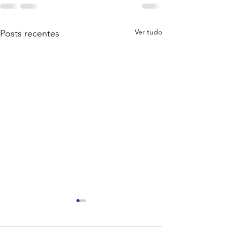
Ver tudo
Posts recentes