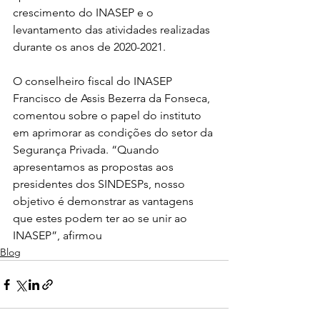
crescimento do INASEP e o 
levantamento das atividades realizadas 
durante os anos de 2020-2021.
O conselheiro fiscal do INASEP 
Francisco de Assis Bezerra da Fonseca, 
comentou sobre o papel do instituto 
em aprimorar as condições do setor da 
Segurança Privada. “Quando 
apresentamos as propostas aos 
presidentes dos SINDESPs, nosso 
objetivo é demonstrar as vantagens 
que estes podem ter ao se unir ao 
INASEP”, afirmou
Blog