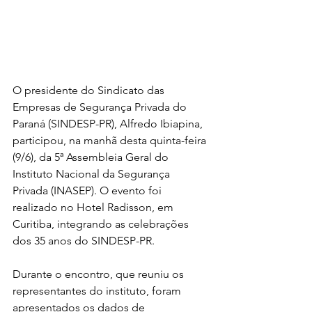
O presidente do Sindicato das 
Empresas de Segurança Privada do 
Paraná (SINDESP-PR), Alfredo Ibiapina, 
participou, na manhã desta quinta-feira 
(9/6), da 5ª Assembleia Geral do 
Instituto Nacional da Segurança 
Privada (INASEP). O evento foi 
realizado no Hotel Radisson, em 
Curitiba, integrando as celebrações 
dos 35 anos do SINDESP-PR.
Durante o encontro, que reuniu os 
representantes do instituto, foram 
apresentados os dados de 